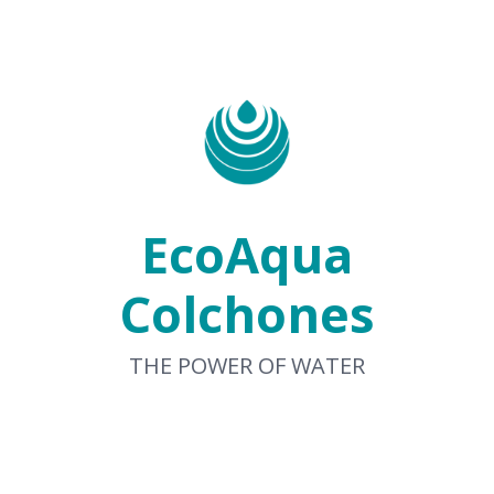
EcoAqua
Colchones
THE POWER OF WATER